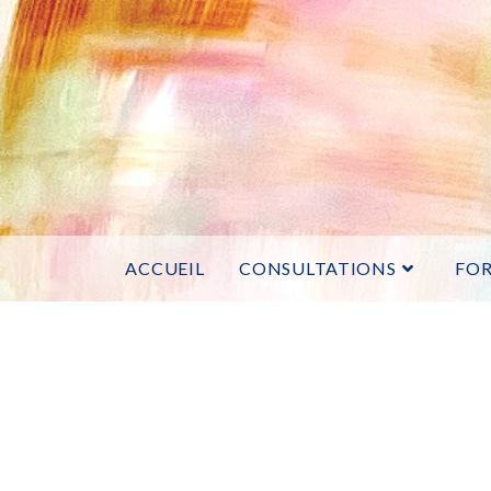
ACCUEIL
CONSULTATIONS
FO