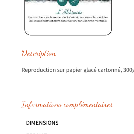
Description
Reproduction sur papier glacé cartonné, 30
Informations complémentaires
DIMENSIONS