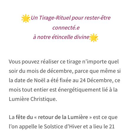
Un Tirage-Rituel pour rester-être
connecté.e
à notre étincelle divine
Vous pouvez réaliser ce tirage n’importe quel
soir du mois de décembre, parce que même si
la date de Noël a été fixée au 24 Décembre, ce
mois tout entier est énergétiquement lié à la
Lumière Christique.
La
fête du « retour de la Lumière »
est ce que
l’on appelle le Solstice d’Hiver et a lieu le 21