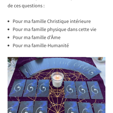
de ces questions :
Pour ma famille Christique intérieure
Pour ma famille physique dans cette vie
Pour ma famille d’Âme
Pour ma famille-Humanité