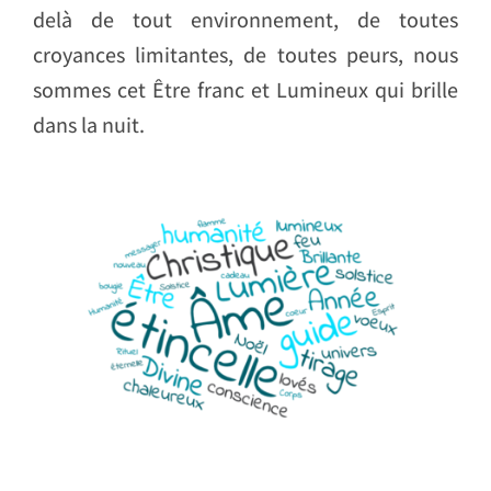
delà de tout environnement, de toutes
croyances limitantes, de toutes peurs, nous
sommes cet Être franc et Lumineux qui brille
dans la nuit.