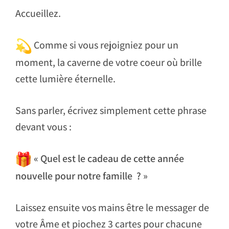
Accueillez.
Comme si vous rejoigniez pour un
moment, la caverne de votre coeur où brille
cette lumière éternelle.
Sans parler, écrivez simplement cette phrase
devant vous :
« Quel est le cadeau de cette année
nouvelle pour notre famille ? »
Laissez ensuite vos mains être le messager de
votre Âme et piochez 3 cartes pour chacune