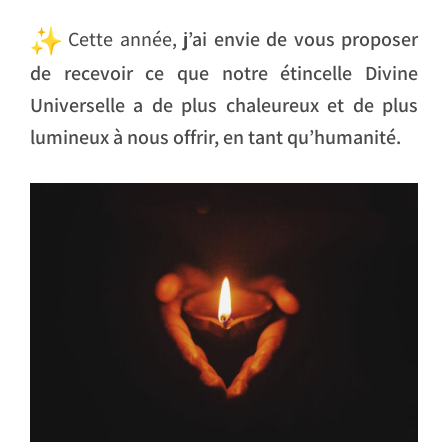
Cette année,
j’ai envie de vous proposer
de recevoir ce que notre étincelle Divine
Universelle a de plus chaleureux et de plus
lumineux à nous offrir, en tant qu’humanité.