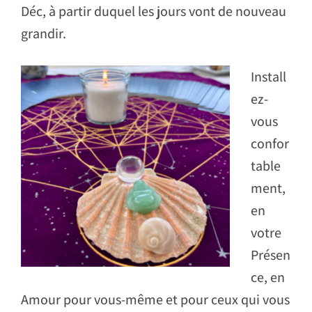
Déc, à partir duquel les jours vont de nouveau
grandir.
Install
ez-
vous
confor
table
ment,
en
votre
Présen
ce, en
Amour pour vous-même et pour ceux qui vous