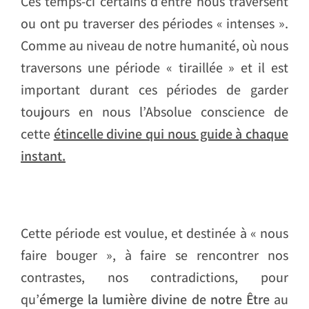
Ces temps-ci certains d’entre nous traversent
ou ont pu traverser des périodes « intenses ».
Comme au niveau de notre humanité, où nous
traversons une période « tiraillée » et il est
important durant ces périodes de garder
toujours en nous l’Absolue conscience de
cette
étincelle divine qui nous guide à chaque
instant.
Cette période est voulue, et destinée à « nous
faire bouger », à faire se rencontrer nos
contrastes, nos contradictions, pour
qu’
émerge la
lumière divine de notre Être
au