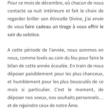
Pour ce mois de décembre, où chacun de nous
contacte sa nuit intérieure et fait le choix de
regarder briller son étincelle Divine, j’ai envie
de vous
faire cadeau un tirage à vous offrir le
soir du solstice
.
A cette période de l’année, nous sommes en
nous, comme lovés au coin du feu pour faire le
bilan de cette année écoulée. En train de nous
déposer paisiblement pour les plus chanceux,
et humblement pour les plus bousculés de ce
mois si particulier. C’est le moment, de
déposer nos voeux, nos souhaits personnels…
et de rejoindre ceux de notre Âme.