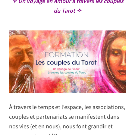
✧ Un voyage en Amour à travers les couples
du Tarot ✧
À travers le temps et l’espace, les associations,
couples et partenariats se manifestent dans
nos vies (et en nous), nous font grandir et