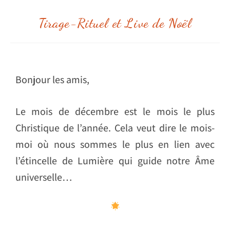
Tirage-Rituel et Live de Noël
Bonjour les amis,
Le mois de décembre est le mois le plus
Christique de l’année. Cela veut dire le mois-
moi où nous sommes le plus en lien avec
l’étincelle de Lumière qui guide notre Âme
universelle…