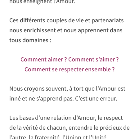
nous enseignent l’Amour.
Ces différents couples de vie et partenariats
nous enrichissent et nous apprennent dans
tous domaines :
Comment aimer ? Comment s’aimer ?
Comment se respecter ensemble ?
Nous croyons souvent, à tort que l’Amour est
inné et ne s’apprend pas. C’est une erreur.
Les bases d’une relation d’Amour, le respect
de la vérité de chacun, entendre le précieux de
l’autre, la fraternité, l’Union et l’Unité