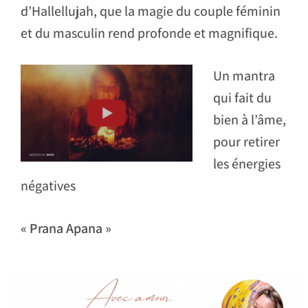
d’Hallellujah, que la magie du couple féminin
et du masculin rend profonde et magnifique.
Un mantra
qui fait du
bien à l’âme,
pour retirer
les énergies
négatives
« Prana Apana »