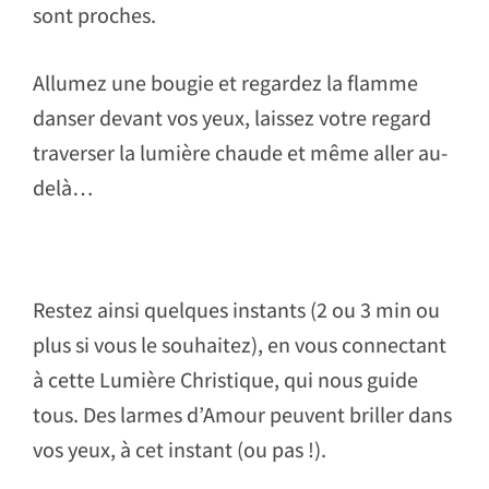
sont proches.
Allumez une bougie et regardez la flamme
danser devant vos yeux, laissez votre regard
traverser la lumière chaude et même aller au-
delà…
Restez ainsi quelques instants (2 ou 3 min ou
plus si vous le souhaitez), en vous connectant
à cette Lumière Christique, qui nous guide
tous. Des larmes d’Amour peuvent briller dans
vos yeux, à cet instant (ou pas !).