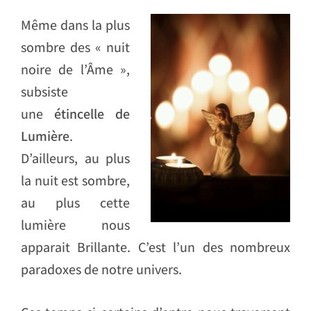
Même dans la plus
sombre des « nuit
noire de l’Âme »,
subsiste
une
étincelle de
Lumière
.
D’ailleurs, au plus
la nuit est sombre,
au plus cette
lumière nous
apparait Brillante. C’est l’un des nombreux
paradoxes de notre univers.