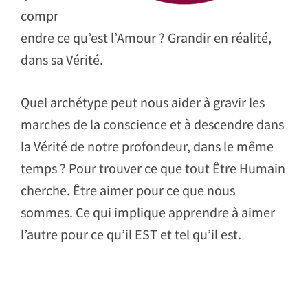
compr
endre ce qu’est l’Amour ? Grandir en réalité,
dans sa Vérité.
Quel archétype peut nous aider à gravir les
marches de la conscience et à descendre dans
la Vérité de notre profondeur, dans le même
temps ? Pour trouver ce que tout Être Humain
cherche. Être aimer pour ce que nous
sommes. Ce qui implique apprendre à aimer
l’autre pour ce qu’il EST et tel qu’il est.