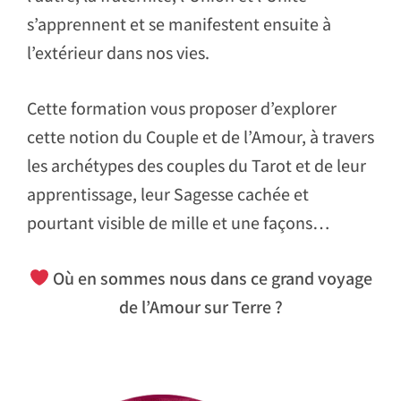
s’apprennent et se manifestent ensuite à
l’extérieur dans nos vies.
Cette formation vous proposer d’explorer
cette notion du Couple et de l’Amour, à travers
les archétypes des couples du Tarot et de leur
apprentissage, leur Sagesse cachée et
pourtant visible de mille et une façons…
Où en sommes nous dans ce grand voyage
de l’Amour sur Terre ?