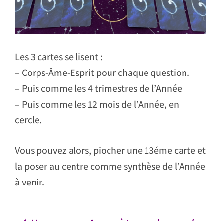
Les 3 cartes se lisent :
– Corps-Âme-Esprit pour chaque question.
– Puis comme les 4 trimestres de l’Année
– Puis comme les 12 mois de l’Année, en
cercle.
Vous pouvez alors, piocher une 13éme carte et
la poser au centre comme synthèse de l’Année
à venir.